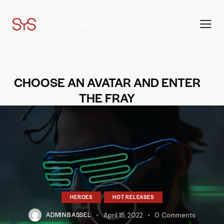
CHOOSE AN AVATAR AND ENTER
THE FRAY
HEROES
HOT RELEASES
ADMINBASSEL
April 15, 2022
0
Comments