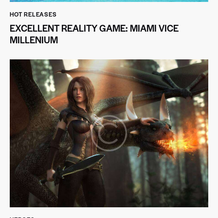
HOT RELEASES
EXCELLENT REALITY GAME: MIAMI VICE
MILLENIUM