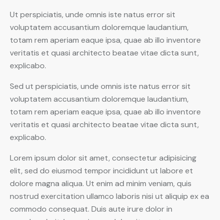
Ut perspiciatis, unde omnis iste natus error sit
voluptatem accusantium doloremque laudantium,
totam rem aperiam eaque ipsa, quae ab illo inventore
veritatis et quasi architecto beatae vitae dicta sunt,
explicabo.
Sed ut perspiciatis, unde omnis iste natus error sit
voluptatem accusantium doloremque laudantium,
totam rem aperiam eaque ipsa, quae ab illo inventore
veritatis et quasi architecto beatae vitae dicta sunt,
explicabo.
Lorem ipsum dolor sit amet, consectetur adipisicing
elit, sed do eiusmod tempor incididunt ut labore et
dolore magna aliqua. Ut enim ad minim veniam, quis
nostrud exercitation ullamco laboris nisi ut aliquip ex ea
commodo consequat. Duis aute irure dolor in