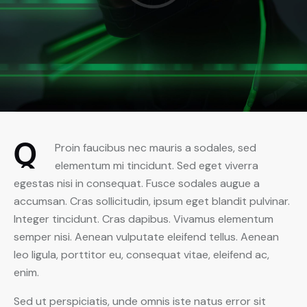
Q
Proin faucibus nec mauris a sodales, sed
elementum mi tincidunt. Sed eget viverra
egestas nisi in consequat. Fusce sodales augue a
accumsan. Cras sollicitudin, ipsum eget blandit pulvinar.
Integer tincidunt. Cras dapibus. Vivamus elementum
semper nisi. Aenean vulputate eleifend tellus. Aenean
leo ligula, porttitor eu, consequat vitae, eleifend ac,
enim.
Sed ut perspiciatis, unde omnis iste natus error sit