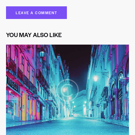
YOU MAY ALSO LIKE