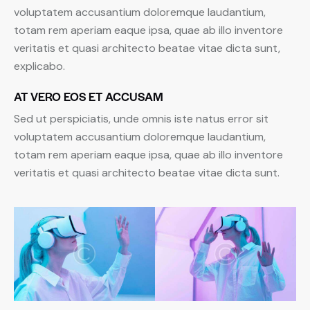
voluptatem accusantium doloremque laudantium,
totam rem aperiam eaque ipsa, quae ab illo inventore
veritatis et quasi architecto beatae vitae dicta sunt,
explicabo.
AT VERO EOS ET ACCUSAM
Sed ut perspiciatis, unde omnis iste natus error sit
voluptatem accusantium doloremque laudantium,
totam rem aperiam eaque ipsa, quae ab illo inventore
veritatis et quasi architecto beatae vitae dicta sunt.