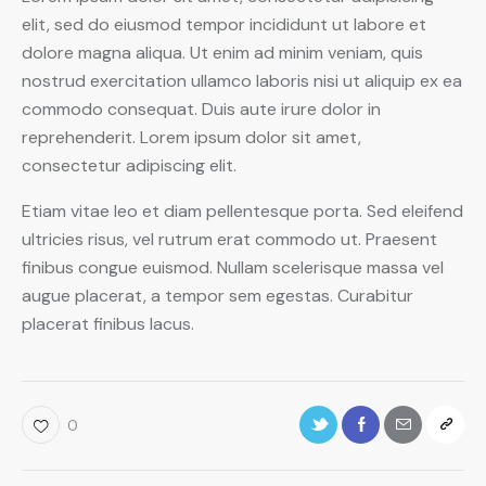
elit, sed do eiusmod tempor incididunt ut labore et
dolore magna aliqua. Ut enim ad minim veniam, quis
nostrud exercitation ullamco laboris nisi ut aliquip ex ea
commodo consequat. Duis aute irure dolor in
reprehenderit. Lorem ipsum dolor sit amet,
consectetur adipiscing elit.
Etiam vitae leo et diam pellentesque porta. Sed eleifend
ultricies risus, vel rutrum erat commodo ut. Praesent
finibus congue euismod. Nullam scelerisque massa vel
augue placerat, a tempor sem egestas. Curabitur
placerat finibus lacus.
0