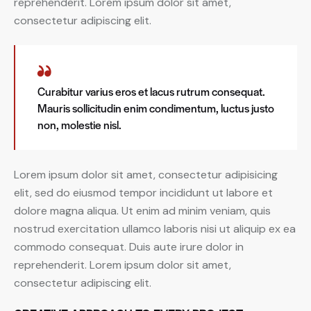
reprehenderit. Lorem ipsum dolor sit amet,
consectetur adipiscing elit.
Curabitur varius eros et lacus rutrum consequat.
Mauris sollicitudin enim condimentum, luctus justo
non, molestie nisl.
Lorem ipsum dolor sit amet, consectetur adipisicing
elit, sed do eiusmod tempor incididunt ut labore et
dolore magna aliqua. Ut enim ad minim veniam, quis
nostrud exercitation ullamco laboris nisi ut aliquip ex ea
commodo consequat. Duis aute irure dolor in
reprehenderit. Lorem ipsum dolor sit amet,
consectetur adipiscing elit.