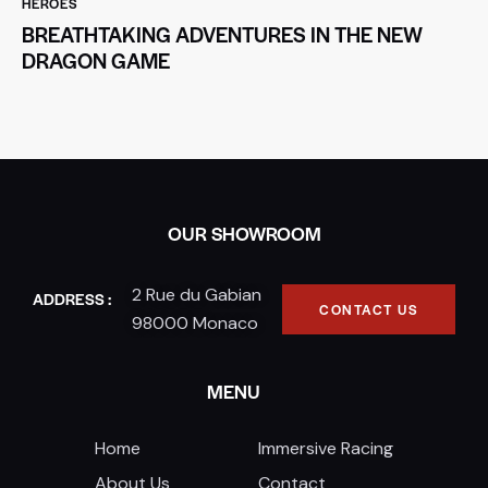
HEROES
BREATHTAKING ADVENTURES IN THE NEW
DRAGON GAME
OUR SHOWROOM
2 Rue du Gabian
ADDRESS :
CONTACT US
98000 Monaco
MENU
Home
Immersive Racing
About Us
Contact