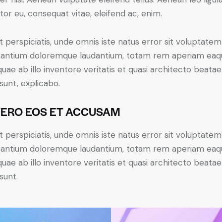
itor eu, consequat vitae, eleifend ac, enim.
t perspiciatis, unde omnis iste natus error sit voluptatem
antium doloremque laudantium, totam rem aperiam eaq
 quae ab illo inventore veritatis et quasi architecto beatae
 sunt, explicabo.
VERO EOS ET ACCUSAM
t perspiciatis, unde omnis iste natus error sit voluptatem
antium doloremque laudantium, totam rem aperiam eaq
 quae ab illo inventore veritatis et quasi architecto beatae
sunt.