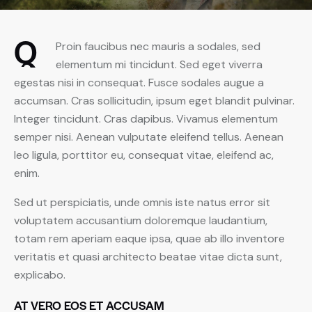
Q
Proin faucibus nec mauris a sodales, sed
elementum mi tincidunt. Sed eget viverra
egestas nisi in consequat. Fusce sodales augue a
accumsan. Cras sollicitudin, ipsum eget blandit pulvinar.
Integer tincidunt. Cras dapibus. Vivamus elementum
semper nisi. Aenean vulputate eleifend tellus. Aenean
leo ligula, porttitor eu, consequat vitae, eleifend ac,
enim.
Sed ut perspiciatis, unde omnis iste natus error sit
voluptatem accusantium doloremque laudantium,
totam rem aperiam eaque ipsa, quae ab illo inventore
veritatis et quasi architecto beatae vitae dicta sunt,
explicabo.
AT VERO EOS ET ACCUSAM