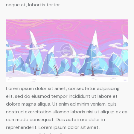
neque at, lobortis tortor.
Lorem ipsum dolor sit amet, consectetur adipisicing
elit, sed do eiusmod tempor incididunt ut labore et
dolore magna aliqua. Ut enim ad minim veniam, quis
nostrud exercitation ullamco laboris nisi ut aliquip ex ea
commodo consequat. Duis aute irure dolor in
reprehenderit. Lorem ipsum dolor sit amet,