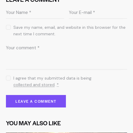
Save my name, email, and website in this browser for the
next time I comment.
I agree that my submitted data is being
collected and stored
.
*
YOU MAY ALSO LIKE