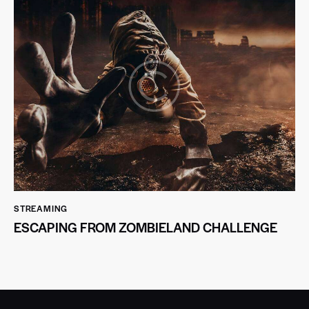
STREAMING
ESCAPING FROM ZOMBIELAND CHALLENGE