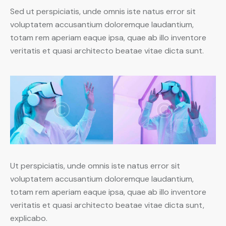
Sed ut perspiciatis, unde omnis iste natus error sit
voluptatem accusantium doloremque laudantium,
totam rem aperiam eaque ipsa, quae ab illo inventore
veritatis et quasi architecto beatae vitae dicta sunt.
Ut perspiciatis, unde omnis iste natus error sit
voluptatem accusantium doloremque laudantium,
totam rem aperiam eaque ipsa, quae ab illo inventore
veritatis et quasi architecto beatae vitae dicta sunt,
explicabo.