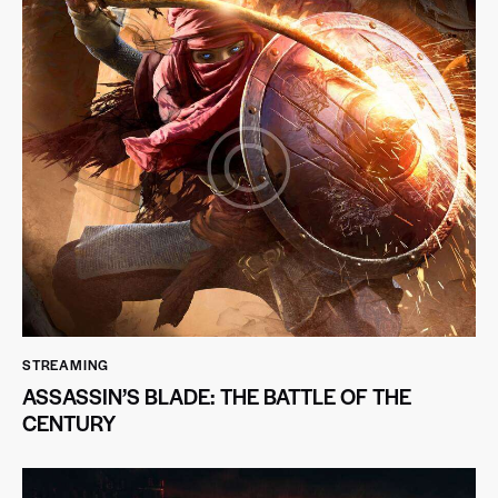
STREAMING
ASSASSIN’S BLADE: THE BATTLE OF THE
CENTURY