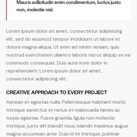
Mauris sollicitudin enim condimentum, luctus justo
non, molestie nisl.
Lorem ipsum dolor sit amet, consectetur adipisicing
elit, sed do eiusmod tempor incididunt ut labore et
dolore magna aliqua. Ut enim ad minim veniam, quis
nostrud exercitation ullamco laboris nisi ut aliquip ex ea
commodo consequat. Duis aute irure dolor in
reprehenderit. Lorem ipsum dolor sit amet,
consectetur adipiscing elit.
CREATIVE APPROACH TO EVERY PROJECT
Aenean et egestas nulla. Pellentesque habitant morbi
tristique senectus et netus et malesuada fames ac
turpis egestas. Fusce gravida, ligula non molestie
tristique, justo elit blandit risus, blandit maximus augue
magna accumsan ante. Duis id mi tristique, pulvinar