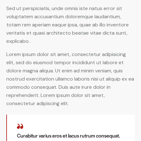
Sed ut perspiciatis, unde omnis iste natus error sit
voluptatem accusantium doloremque laudantium,
totam rem aperiam eaque ipsa, quae ab illo inventore
veritatis et quasi architecto beatae vitae dicta sunt,
explicabo.
Lorem ipsum dolor sit amet, consectetur adipisicing
elit, sed do eiusmod tempor incididunt ut labore et
dolore magna aliqua. Ut enim ad minim veniam, quis
nostrud exercitation ullamco laboris nisi ut aliquip ex ea
commodo consequat. Duis aute irure dolor in
reprehenderit. Lorem ipsum dolor sit amet,
consectetur adipiscing elit.
Curabitur varius eros et lacus rutrum consequat.