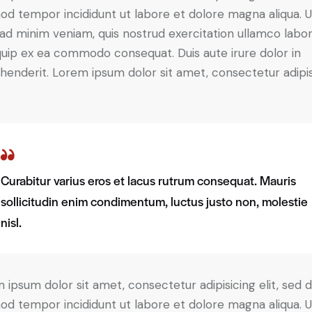
od tempor incididunt ut labore et dolore magna aliqua. U
ad minim veniam, quis nostrud exercitation ullamco labori
iquip ex ea commodo consequat. Duis aute irure dolor in
henderit. Lorem ipsum dolor sit amet, consectetur adipi
Curabitur varius eros et lacus rutrum consequat. Mauris
sollicitudin enim condimentum, luctus justo non, molestie
nisl.
 ipsum dolor sit amet, consectetur adipisicing elit, sed 
od tempor incididunt ut labore et dolore magna aliqua. U