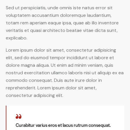
Sed ut perspiciatis, unde omnis iste natus error sit
voluptatem accusantium doloremque laudantium,
totam rem aperiam eaque ipsa, quae ab illo inventore
veritatis et quasi architecto beatae vitae dicta sunt,
explicabo.
Lorem ipsum dolor sit amet, consectetur adipisicing
elit, sed do eiusmod tempor incididunt ut labore et
dolore magna aliqua. Ut enim ad minim veniam, quis
nostrud exercitation ullamco laboris nisi ut aliquip ex ea
commodo consequat. Duis aute irure dolor in
reprehenderit. Lorem ipsum dolor sit amet,
consectetur adipiscing elit.
Curabitur varius eros et lacus rutrum consequat.