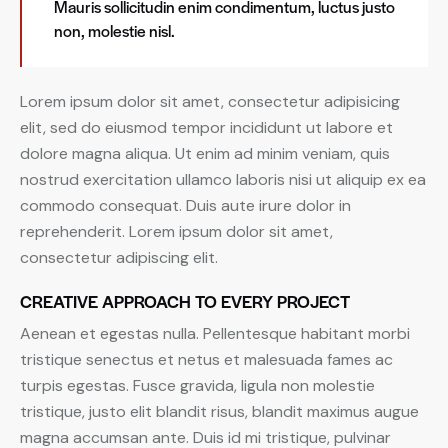
Mauris sollicitudin enim condimentum, luctus justo
non, molestie nisl.
Lorem ipsum dolor sit amet, consectetur adipisicing
elit, sed do eiusmod tempor incididunt ut labore et
dolore magna aliqua. Ut enim ad minim veniam, quis
nostrud exercitation ullamco laboris nisi ut aliquip ex ea
commodo consequat. Duis aute irure dolor in
reprehenderit. Lorem ipsum dolor sit amet,
consectetur adipiscing elit.
CREATIVE APPROACH TO EVERY PROJECT
Aenean et egestas nulla. Pellentesque habitant morbi
tristique senectus et netus et malesuada fames ac
turpis egestas. Fusce gravida, ligula non molestie
tristique, justo elit blandit risus, blandit maximus augue
magna accumsan ante. Duis id mi tristique, pulvinar