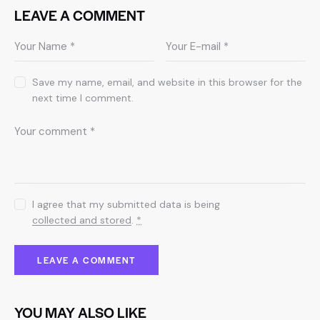
LEAVE A COMMENT
Save my name, email, and website in this browser for the
next time I comment.
I agree that my submitted data is being
collected and stored
.
*
YOU MAY ALSO LIKE