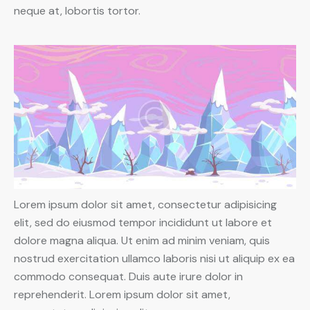
neque at, lobortis tortor.
Lorem ipsum dolor sit amet, consectetur adipisicing
elit, sed do eiusmod tempor incididunt ut labore et
dolore magna aliqua. Ut enim ad minim veniam, quis
nostrud exercitation ullamco laboris nisi ut aliquip ex ea
commodo consequat. Duis aute irure dolor in
reprehenderit. Lorem ipsum dolor sit amet,