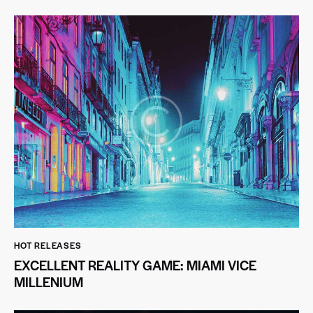
HOT RELEASES
EXCELLENT REALITY GAME: MIAMI VICE
MILLENIUM