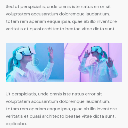
Sed ut perspiciatis, unde omnis iste natus error sit
voluptatem accusantium doloremque laudantium,
totam rem aperiam eaque ipsa, quae ab illo inventore
veritatis et quasi architecto beatae vitae dicta sunt.
Ut perspiciatis, unde omnis iste natus error sit
voluptatem accusantium doloremque laudantium,
totam rem aperiam eaque ipsa, quae ab illo inventore
veritatis et quasi architecto beatae vitae dicta sunt,
explicabo.