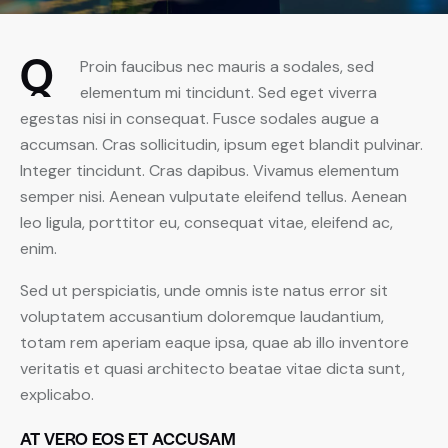
Q
Proin faucibus nec mauris a sodales, sed
elementum mi tincidunt. Sed eget viverra
egestas nisi in consequat. Fusce sodales augue a
accumsan. Cras sollicitudin, ipsum eget blandit pulvinar.
Integer tincidunt. Cras dapibus. Vivamus elementum
semper nisi. Aenean vulputate eleifend tellus. Aenean
leo ligula, porttitor eu, consequat vitae, eleifend ac,
enim.
Sed ut perspiciatis, unde omnis iste natus error sit
voluptatem accusantium doloremque laudantium,
totam rem aperiam eaque ipsa, quae ab illo inventore
veritatis et quasi architecto beatae vitae dicta sunt,
explicabo.
AT VERO EOS ET ACCUSAM