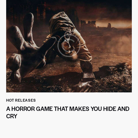
HOT RELEASES
A HORROR GAME THAT MAKES YOU HIDE AND
CRY